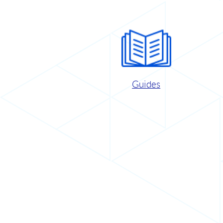
Guides