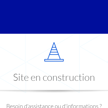
Site en construction
Besoin d'assistance ou d'informations ?