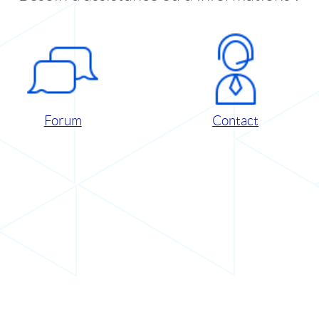
Forum
Contact