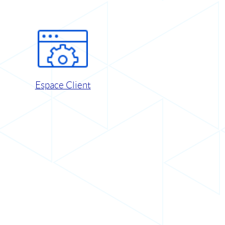
Espace Client